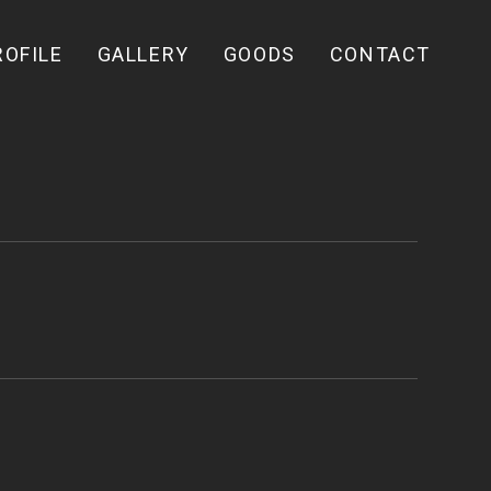
ROFILE
GALLERY
GOODS
CONTACT