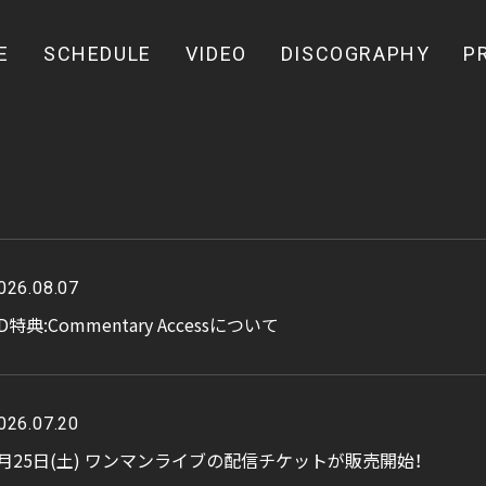
E
SCHEDULE
VIDEO
DISCOGRAPHY
P
026.08.07
D特典:Commentary Accessについて
026.07.20
7月25日(土) ワンマンライブの配信チケットが販売開始！