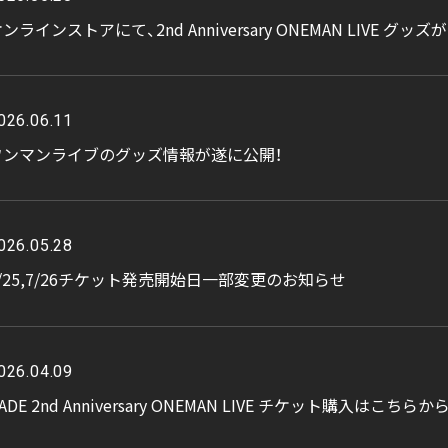
ンラインストアにて、2nd Anniversary ONEMAN LIVE グッ
026.06.11
ワンマンライブのグッズ情報が遂に公開！
026.05.28
7/25,7/26チケット発売開始日一部変更のお知らせ
026.04.09
ADE 2nd Anniversary ONEMAN LIVE チケット購入はこちらか